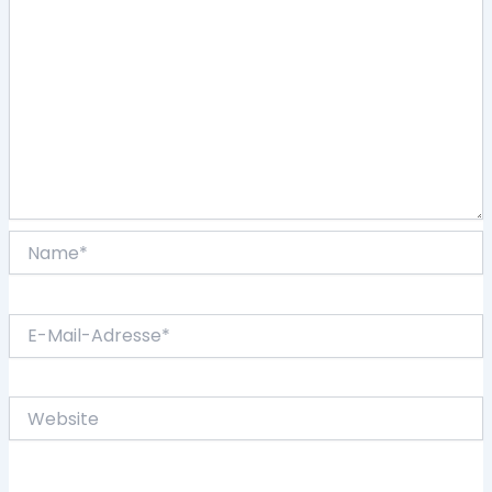
Name*
E-
Mail-
Adresse*
Website