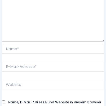
Name*
E-
Mail-
Adresse*
Website
Name, E-Mail-Adresse und Website in diesem Browser