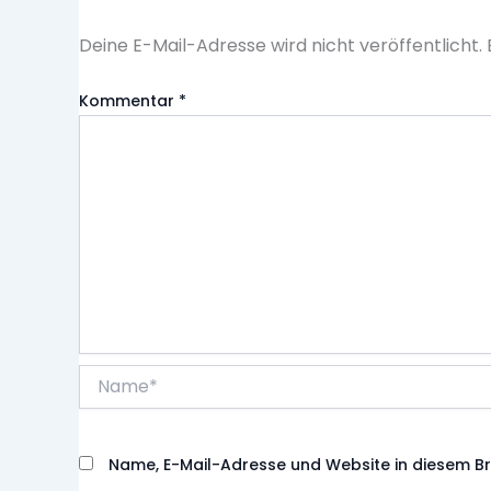
Deine E-Mail-Adresse wird nicht veröffentlicht.
Kommentar
*
Name*
Name, E-Mail-Adresse und Website in diesem B