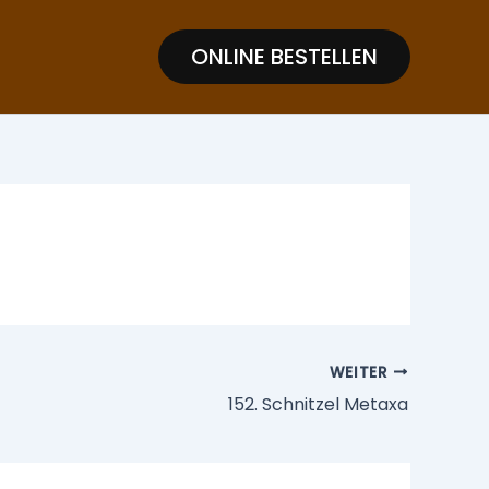
ONLINE BESTELLEN
WEITER
152. Schnitzel Metaxa