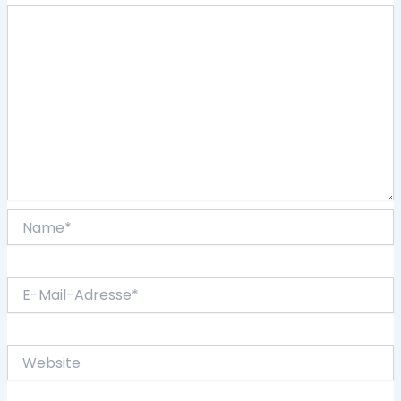
Name*
E-
Mail-
Adresse*
Website