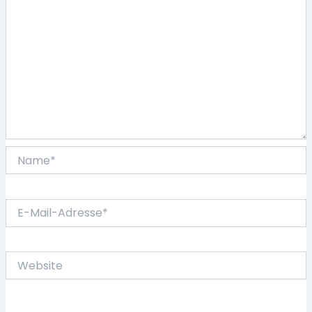
Name*
E-
Mail-
Adresse*
Website