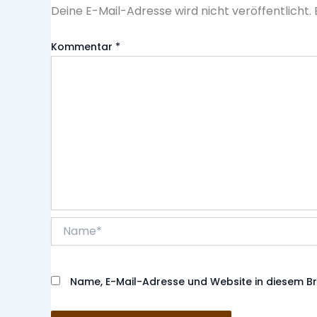
Deine E-Mail-Adresse wird nicht veröffentlicht.
Kommentar
*
Name*
Name, E-Mail-Adresse und Website in diesem B