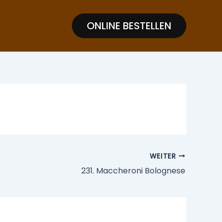
ONLINE BESTELLEN
WEITER
231. Maccheroni Bolognese