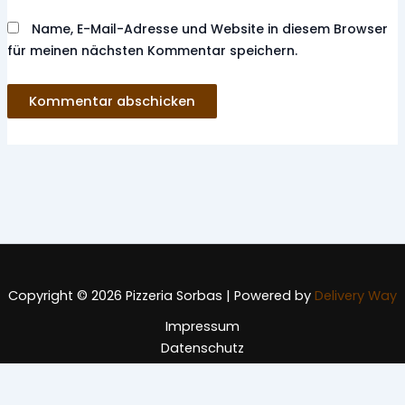
Name, E-Mail-Adresse und Website in diesem Browser
für meinen nächsten Kommentar speichern.
Copyright © 2026 Pizzeria Sorbas | Powered by
Delivery Way
Impressum
Datenschutz