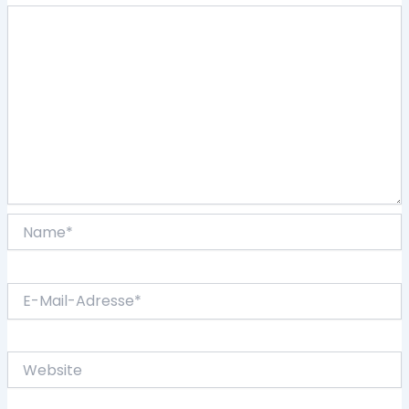
Name*
E-
Mail-
Adresse*
Website