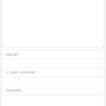
Name*
E-
Mail-
Adresse*
Website