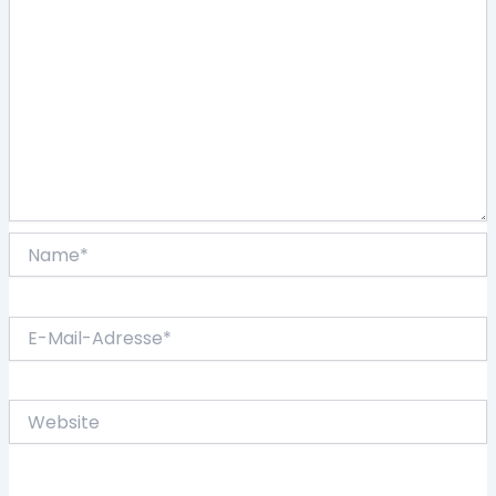
Name*
E-
Mail-
Adresse*
Website