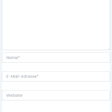
Name*
E-
Mail-
Adresse*
Website