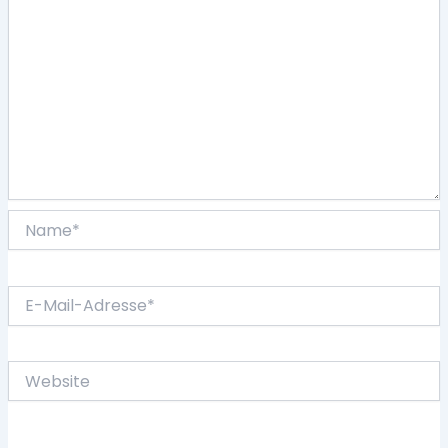
Name*
E-
Mail-
Adresse*
Website