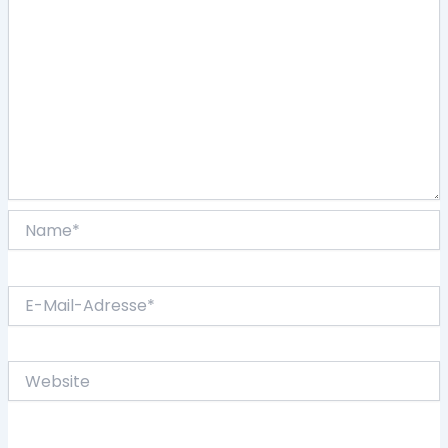
Name*
E-
Mail-
Adresse*
Website