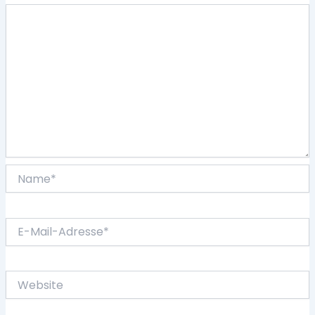
Name*
E-
Mail-
Adresse*
Website