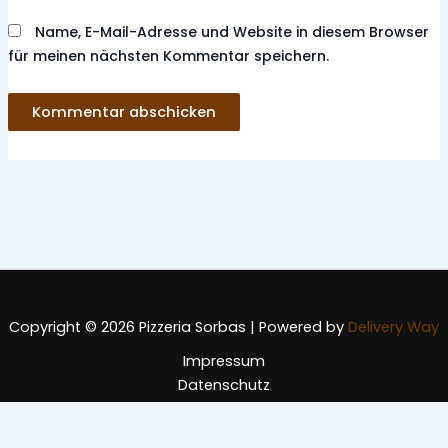
Name, E-Mail-Adresse und Website in diesem Browser
für meinen nächsten Kommentar speichern.
Copyright © 2026 Pizzeria Sorbas | Powered by
Delivery Way
Impressum
Datenschutz