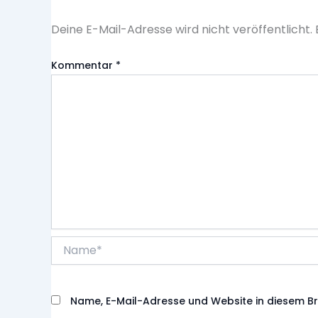
Deine E-Mail-Adresse wird nicht veröffentlicht.
Kommentar
*
Name*
Name, E-Mail-Adresse und Website in diesem B