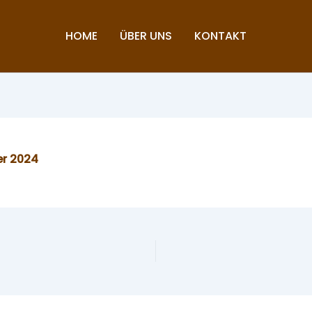
HOME
ÜBER UNS
KONTAKT
er 2024