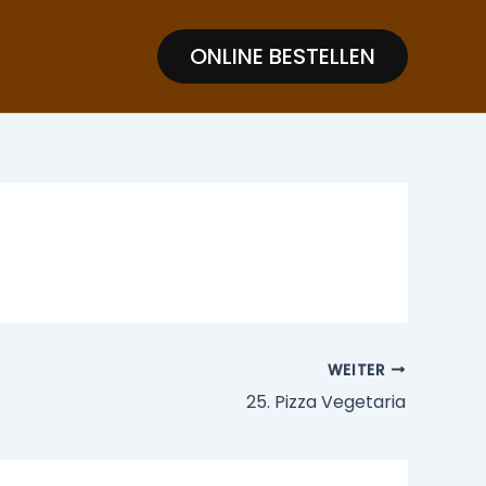
ONLINE BESTELLEN
WEITER
25. Pizza Vegetaria