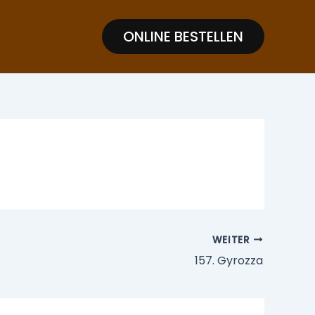
ONLINE BESTELLEN
WEITER
157. Gyrozza