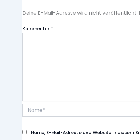
Deine E-Mail-Adresse wird nicht veröffentlicht.
Kommentar
*
Name*
Name, E-Mail-Adresse und Website in diesem B