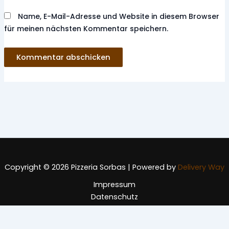
Name, E-Mail-Adresse und Website in diesem Browser
für meinen nächsten Kommentar speichern.
Copyright © 2026 Pizzeria Sorbas | Powered by
Delivery Way
Impressum
Datenschutz