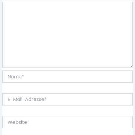
Name*
E-
Mail-
Adresse*
Website