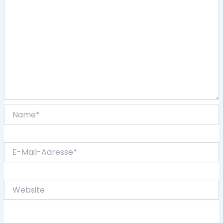
Name*
E-
Mail-
Adresse*
Website