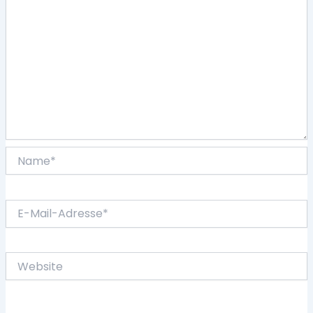
Name*
E-
Mail-
Adresse*
Website