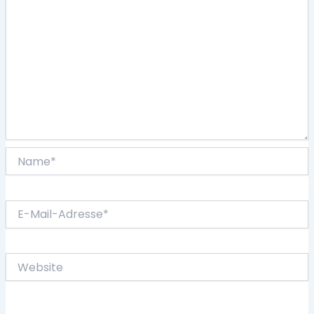
Name*
E-
Mail-
Adresse*
Website