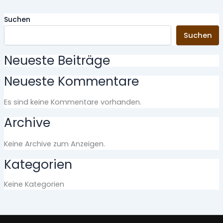
Suchen
Suchen
Neueste Beiträge
Neueste Kommentare
Es sind keine Kommentare vorhanden.
Archive
Keine Archive zum Anzeigen.
Kategorien
Keine Kategorien